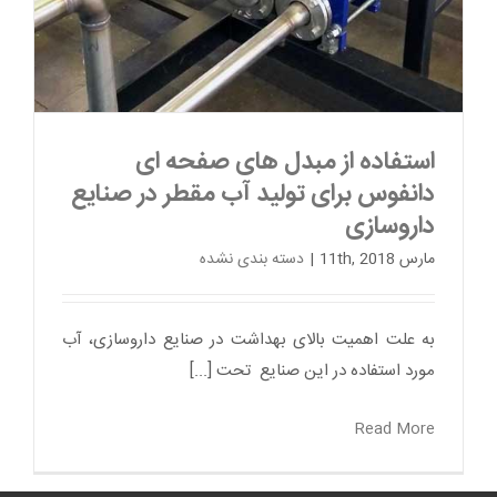
استفاده از مبدل های صفحه ای
دانفوس برای تولید آب مقطر در صنایع
داروسازی
مارس 11th, 2018
|
دسته بندی نشده
به علت اهمیت بالای بهداشت در صنایع داروسازی، آب
مورد استفاده در این صنایع تحت [...]
Read More